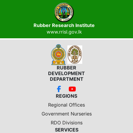
Rubber Research Institute
www.rrisl.gov.lk
RUBBER
DEVELOPMENT
DEPARTMENT
REGIONS
Regional Offices
Government Nurseries
RDO Divisions
SERVICES