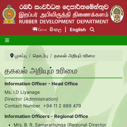
සිංහල
English
முகப்பு
தொடர்பு
தகவல் அறியும் உரிமை
தகவல் அறியும் உரிமை
Information Officer - Head Office
Ms. I.D Liyanage
Director (Administration)
Contact Number +94 11 2 889 479
Information Officers - Regional Office
Mrs. B. R. Samarathunga (Regional Director